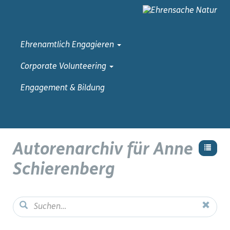
Ehrenamtlich Engagieren
Corporate Volunteering
Engagement & Bildung
Autorenarchiv für Anne
Schierenberg