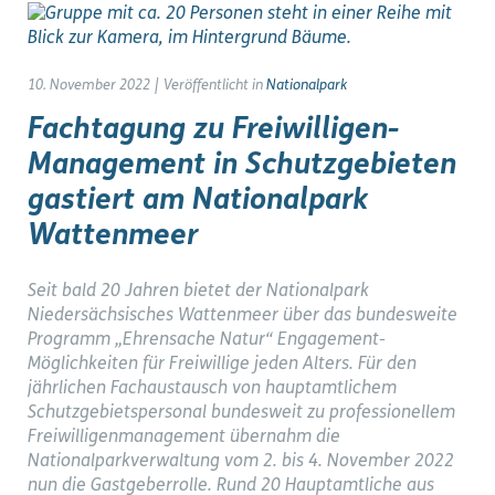
10. November 2022
|
Veröffentlicht in
Nationalpark
Fachtagung zu Freiwilligen-
Management in Schutzgebieten
gastiert am Nationalpark
Wattenmeer
Seit bald 20 Jahren bietet der Nationalpark
Niedersächsisches Wattenmeer über das bundesweite
Programm „Ehrensache Natur“ Engagement-
Möglichkeiten für Freiwillige jeden Alters. Für den
jährlichen Fachaustausch von hauptamtlichem
Schutzgebietspersonal bundesweit zu professionellem
Freiwilligenmanagement übernahm die
Nationalparkverwaltung vom 2. bis 4. November 2022
nun die Gastgeberrolle. Rund 20 Hauptamtliche aus