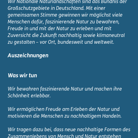
Wir Nationale Naturlandschaften sind das Bündnis der
Großschutzgebiete in Deutschland. Mit einer
gemeinsamen Stimme gewinnen wir möglichst viele
Menschen dafür, faszinierende Natur zu bewahren,
Freude in und mit der Natur zu erleben und mit
Zuversicht die Zukunft nachhaltig sowie klimaneutral
zu gestalten – vor Ort, bundesweit und weltweit.
Auszeichnungen
Was wir tun
Wir bewahren faszinierende Natur und machen ihre
Schönheit erlebbar.
Wir ermöglichen Freude am Erleben der Natur und
motivieren die Menschen zu nachhaltigem Handeln.
Wir tragen dazu bei, dass neue nachhaltige Formen des
Zusammenlebens von Mensch und Natur entstehen