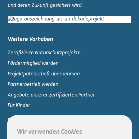
und deren Zukunft gesichert wird.
Weitere Vorhaben
Zertifizierte Naturschutzprojekte
Fördermitglied werden
Projektpatenschaft übernehmen
Partnerbetrieb werden
Angebote unserer zertifizierten Partner
Für Kinder
Wir verwenden Cookies