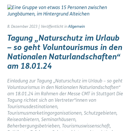
8. Dezember 2023
|
Veröffentlicht in
Allgemein
Tagung „Naturschutz im Urlaub
– so geht Voluntourismus in den
Nationalen Naturlandschaften“
am 18.01.24
Einladung zur Tagung „Naturschutz im Urlaub – so geht
Voluntourismus in den Nationalen Naturlandschaften“
am 18.01.24 im Rahmen der Messe CMT in Stuttgart Die
Tagung richtet sich an Vertreter*innen von
Tourismusdestinationen,
Tourismusmarketingorganisationen, Schutzgebieten,
Reiseanbietern, Seminarhäusern,
Beherbergungsbetrieben, Tourismuswissenschaft,