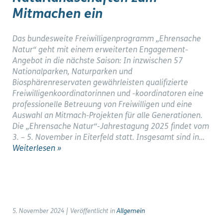
Mitmachen ein
Das bundesweite Freiwilligenprogramm „Ehrensache
Natur“ geht mit einem erweiterten Engagement-
Angebot in die nächste Saison: In inzwischen 57
Nationalparken, Naturparken und
Biosphärenreservaten gewährleisten qualifizierte
Freiwilligenkoordinatorinnen und -koordinatoren eine
professionelle Betreuung von Freiwilligen und eine
Auswahl an Mitmach-Projekten für alle Generationen.
Die „Ehrensache Natur“-Jahrestagung 2025 findet vom
3. – 5. November in Eiterfeld statt. Insgesamt sind in…
Weiterlesen »
5. November 2024
|
Veröffentlicht in
Allgemein