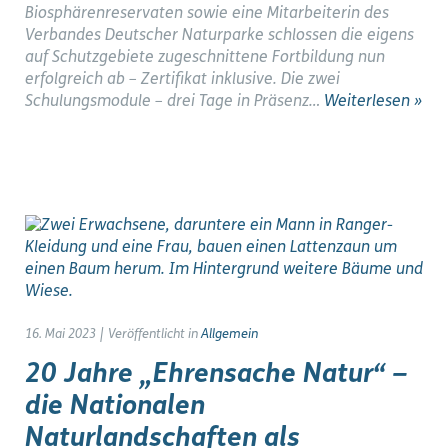
Biosphärenreservaten sowie eine Mitarbeiterin des
Verbandes Deutscher Naturparke schlossen die eigens
auf Schutzgebiete zugeschnittene Fortbildung nun
erfolgreich ab – Zertifikat inklusive. Die zwei
Schulungsmodule – drei Tage in Präsenz…
Weiterlesen »
16. Mai 2023
|
Veröffentlicht in
Allgemein
20 Jahre „Ehrensache Natur“ –
die Nationalen
Naturlandschaften als