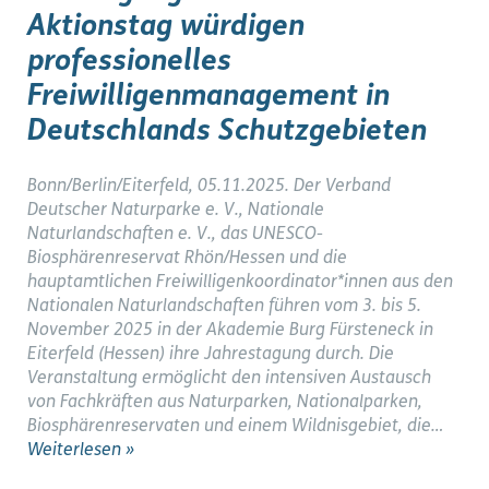
Aktionstag würdigen
professionelles
Freiwilligenmanagement in
Deutschlands Schutzgebieten
Bonn/Berlin/Eiterfeld, 05.11.2025. Der Verband
Deutscher Naturparke e. V., Nationale
Naturlandschaften e. V., das UNESCO-
Biosphärenreservat Rhön/Hessen und die
hauptamtlichen Freiwilligenkoordinator*innen aus den
Nationalen Naturlandschaften führen vom 3. bis 5.
November 2025 in der Akademie Burg Fürsteneck in
Eiterfeld (Hessen) ihre Jahrestagung durch. Die
Veranstaltung ermöglicht den intensiven Austausch
von Fachkräften aus Naturparken, Nationalparken,
Biosphärenreservaten und einem Wildnisgebiet, die…
Weiterlesen »