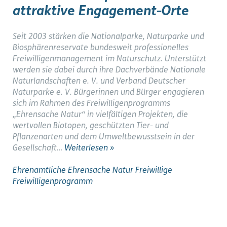
attraktive Engagement-Orte
Seit 2003 stärken die Nationalparke, Naturparke und
Biosphärenreservate bundesweit professionelles
Freiwilligenmanagement im Naturschutz. Unterstützt
werden sie dabei durch ihre Dachverbände Nationale
Naturlandschaften e. V. und Verband Deutscher
Naturparke e. V. Bürgerinnen und Bürger engagieren
sich im Rahmen des Freiwilligenprogramms
„Ehrensache Natur“ in vielfältigen Projekten, die
wertvollen Biotopen, geschützten Tier- und
Pflanzenarten und dem Umweltbewusstsein in der
Gesellschaft…
Weiterlesen »
Ehrenamtliche
Ehrensache Natur
Freiwillige
Freiwilligenprogramm