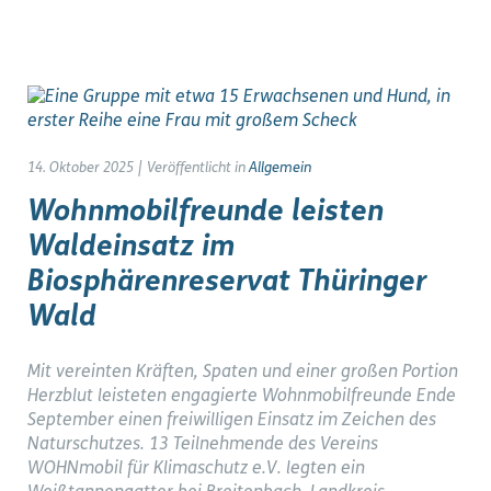
14. Oktober 2025
|
Veröffentlicht in
Allgemein
Wohnmobilfreunde leisten
Waldeinsatz im
Biosphärenreservat Thüringer
Wald
Mit vereinten Kräften, Spaten und einer großen Portion
Herzblut leisteten engagierte Wohnmobilfreunde Ende
September einen freiwilligen Einsatz im Zeichen des
Naturschutzes. 13 Teilnehmende des Vereins
WOHNmobil für Klimaschutz e.V. legten ein