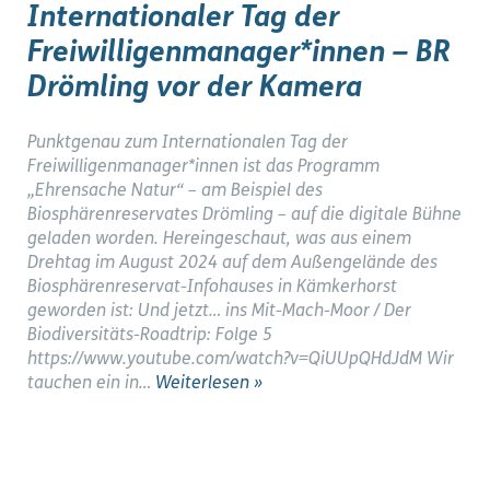
Internationaler Tag der
Freiwilligenmanager*innen – BR
Drömling vor der Kamera
Punktgenau zum Internationalen Tag der
Freiwilligenmanager*innen ist das Programm
„Ehrensache Natur“ – am Beispiel des
Biosphärenreservates Drömling – auf die digitale Bühne
geladen worden. Hereingeschaut, was aus einem
Drehtag im August 2024 auf dem Außengelände des
Biosphärenreservat-Infohauses in Kämkerhorst
geworden ist: Und jetzt… ins Mit-Mach-Moor / Der
Biodiversitäts-Roadtrip: Folge 5
https://www.youtube.com/watch?v=QiUUpQHdJdM Wir
tauchen ein in…
Weiterlesen »