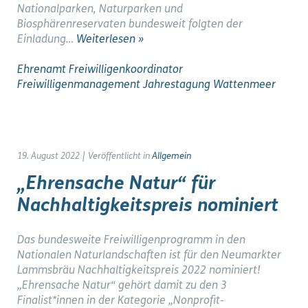
Nationalparken, Naturparken und
Biosphärenreservaten bundesweit folgten der
Einladung…
Weiterlesen »
Ehrenamt
Freiwilligenkoordinator
Freiwilligenmanagement
Jahrestagung
Wattenmeer
19. August 2022
|
Veröffentlicht in
Allgemein
„Ehrensache Natur“ für
Nachhaltigkeitspreis nominiert
Das bundesweite Freiwilligenprogramm in den
Nationalen Naturlandschaften ist für den Neumarkter
Lammsbräu Nachhaltigkeitspreis 2022 nominiert!
„Ehrensache Natur“ gehört damit zu den 3
Finalist*innen in der Kategorie „Nonprofit-