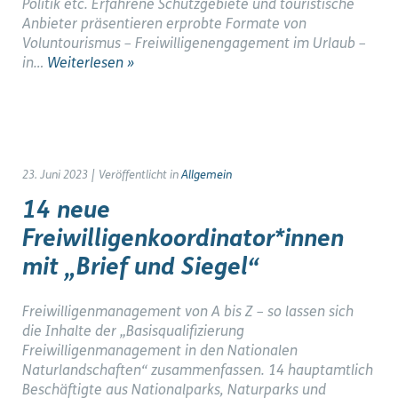
Politik etc. Erfahrene Schutzgebiete und touristische
Anbieter präsentieren erprobte Formate von
Voluntourismus – Freiwilligenengagement im Urlaub –
in…
Weiterlesen »
23. Juni 2023
|
Veröffentlicht in
Allgemein
14 neue
Freiwilligenkoordinator*innen
mit „Brief und Siegel“
Freiwilligenmanagement von A bis Z – so lassen sich
die Inhalte der „Basisqualifizierung
Freiwilligenmanagement in den Nationalen
Naturlandschaften“ zusammenfassen. 14 hauptamtlich
Beschäftigte aus Nationalparks, Naturparks und