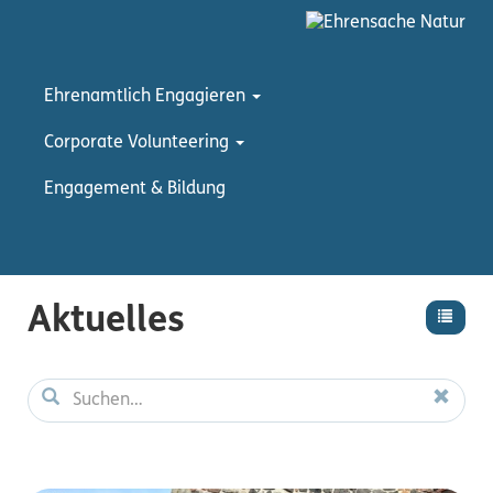
Ehrenamtlich Engagieren
Corporate Volunteering
Engagement & Bildung
Aktuelles