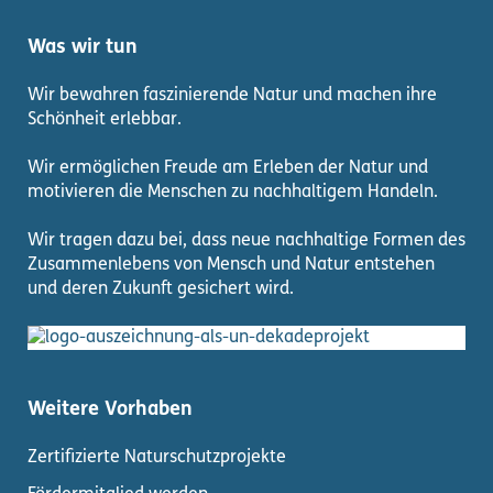
Was wir tun
Wir bewahren faszinierende Natur und machen ihre
Schönheit erlebbar.
Wir ermöglichen Freude am Erleben der Natur und
motivieren die Menschen zu nachhaltigem Handeln.
Wir tragen dazu bei, dass neue nachhaltige Formen des
Zusammenlebens von Mensch und Natur entstehen
und deren Zukunft gesichert wird.
Weitere Vorhaben
Zertifizierte Naturschutzprojekte