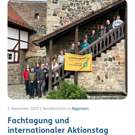
5. November 2025
|
Veröffentlicht in
Allgemein
Fachtagung und
internationaler Aktionstag