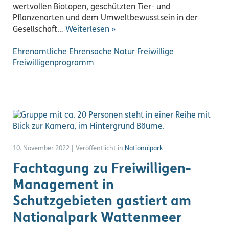
wertvollen Biotopen, geschützten Tier- und
Pflanzenarten und dem Umweltbewusstsein in der
Gesellschaft…
Weiterlesen »
Ehrenamtliche
Ehrensache Natur
Freiwillige
Freiwilligenprogramm
10. November 2022
|
Veröffentlicht in
Nationalpark
Fachtagung zu Freiwilligen-
Management in
Schutzgebieten gastiert am
Nationalpark Wattenmeer