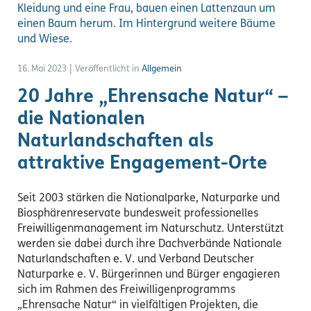
16. Mai 2023
|
Veröffentlicht in
Allgemein
20 Jahre „Ehrensache Natur“ –
die Nationalen
Naturlandschaften als
attraktive Engagement-Orte
Seit 2003 stärken die Nationalparke, Naturparke und
Biosphärenreservate bundesweit professionelles
Freiwilligenmanagement im Naturschutz. Unterstützt
werden sie dabei durch ihre Dachverbände Nationale
Naturlandschaften e. V. und Verband Deutscher
Naturparke e. V. Bürgerinnen und Bürger engagieren
sich im Rahmen des Freiwilligenprogramms
„Ehrensache Natur“ in vielfältigen Projekten, die