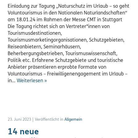
Einladung zur Tagung „Naturschutz im Urlaub – so geht
Voluntourismus in den Nationalen Naturlandschaften“
am 18.01.24 im Rahmen der Messe CMT in Stuttgart
Die Tagung richtet sich an Vertreter*innen von
Tourismusdestinationen,
Tourismusmarketingorganisationen, Schutzgebieten,
Reiseanbietern, Seminarhäusern,
Beherbergungsbetrieben, Tourismuswissenschaft,
Politik etc. Erfahrene Schutzgebiete und touristische
Anbieter präsentieren erprobte Formate von
Voluntourismus – Freiwilligenengagement im Urlaub –
in…
Weiterlesen »
23. Juni 2023
|
Veröffentlicht in
Allgemein
14 neue