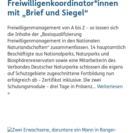
Freiwilligenkoordinator*innen
mit „Brief und Siegel“
Freiwilligenmanagement von A bis Z – so lassen sich
die Inhalte der „Basisqualifizierung
Freiwilligenmanagement in den Nationalen
Naturlandschaften“ zusammenfassen. 14 hauptamtlich
Beschäftigte aus Nationalparks, Naturparks und
Biosphärenreservaten sowie eine Mitarbeiterin des
Verbandes Deutscher Naturparke schlossen die eigens
auf Schutzgebiete zugeschnittene Fortbildung nun
erfolgreich ab – Zertifikat inklusive. Die zwei
Schulungsmodule – drei Tage in Präsenz…
Weiterlesen
»