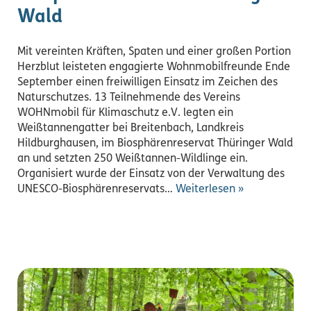
Wald
Mit vereinten Kräften, Spaten und einer großen Portion
Herzblut leisteten engagierte Wohnmobilfreunde Ende
September einen freiwilligen Einsatz im Zeichen des
Naturschutzes. 13 Teilnehmende des Vereins
WOHNmobil für Klimaschutz e.V. legten ein
Weißtannengatter bei Breitenbach, Landkreis
Hildburghausen, im Biosphärenreservat Thüringer Wald
an und setzten 250 Weißtannen-Wildlinge ein.
Organisiert wurde der Einsatz von der Verwaltung des
UNESCO-Biosphärenreservats…
Weiterlesen »