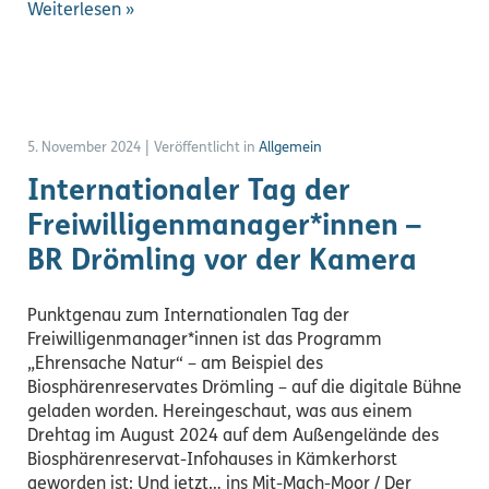
Weiterlesen »
5. November 2024
|
Veröffentlicht in
Allgemein
Internationaler Tag der
Freiwilligenmanager*innen –
BR Drömling vor der Kamera
Punktgenau zum Internationalen Tag der
Freiwilligenmanager*innen ist das Programm
„Ehrensache Natur“ – am Beispiel des
Biosphärenreservates Drömling – auf die digitale Bühne
geladen worden. Hereingeschaut, was aus einem
Drehtag im August 2024 auf dem Außengelände des
Biosphärenreservat-Infohauses in Kämkerhorst
geworden ist: Und jetzt… ins Mit-Mach-Moor / Der