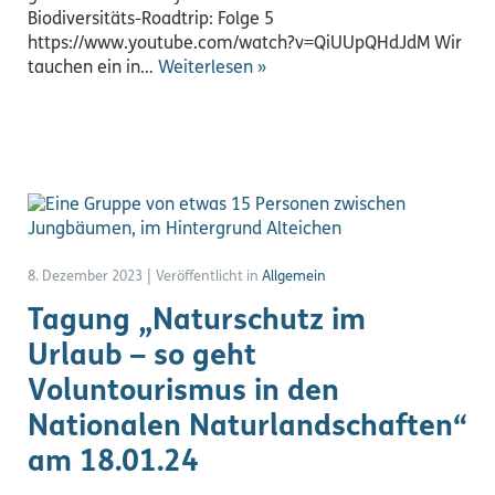
Biodiversitäts-Roadtrip: Folge 5
https://www.youtube.com/watch?v=QiUUpQHdJdM Wir
tauchen ein in…
Weiterlesen »
8. Dezember 2023
|
Veröffentlicht in
Allgemein
Tagung „Naturschutz im
Urlaub – so geht
Voluntourismus in den
Nationalen Naturlandschaften“
am 18.01.24