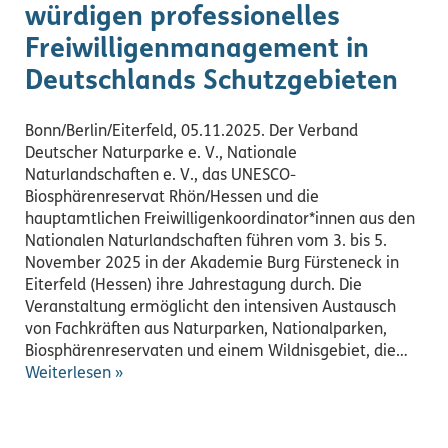
würdigen professionelles
Freiwilligenmanagement in
Deutschlands Schutzgebieten
Bonn/Berlin/Eiterfeld, 05.11.2025. Der Verband
Deutscher Naturparke e. V., Nationale
Naturlandschaften e. V., das UNESCO-
Biosphärenreservat Rhön/Hessen und die
hauptamtlichen Freiwilligenkoordinator*innen aus den
Nationalen Naturlandschaften führen vom 3. bis 5.
November 2025 in der Akademie Burg Fürsteneck in
Eiterfeld (Hessen) ihre Jahrestagung durch. Die
Veranstaltung ermöglicht den intensiven Austausch
von Fachkräften aus Naturparken, Nationalparken,
Biosphärenreservaten und einem Wildnisgebiet, die…
Weiterlesen »