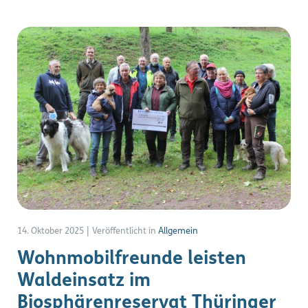
14. Oktober 2025
|
Veröffentlicht in
Allgemein
Wohnmobilfreunde leisten
Waldeinsatz im
Biosphärenreservat Thüringer