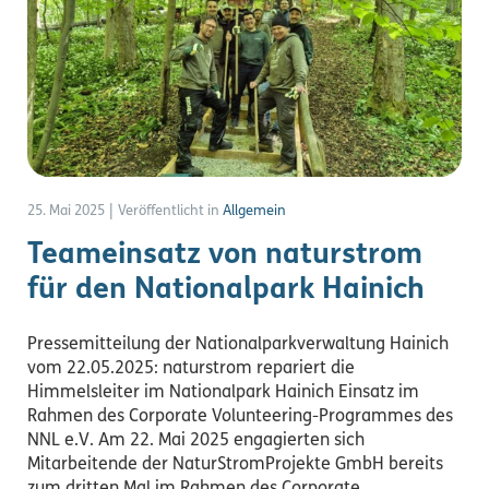
25. Mai 2025
|
Veröffentlicht in
Allgemein
Teameinsatz von naturstrom
für den Nationalpark Hainich
Pressemitteilung der Nationalparkverwaltung Hainich
vom 22.05.2025: naturstrom repariert die
Himmelsleiter im Nationalpark Hainich Einsatz im
Rahmen des Corporate Volunteering-Programmes des
NNL e.V. Am 22. Mai 2025 engagierten sich
Mitarbeitende der NaturStromProjekte GmbH bereits