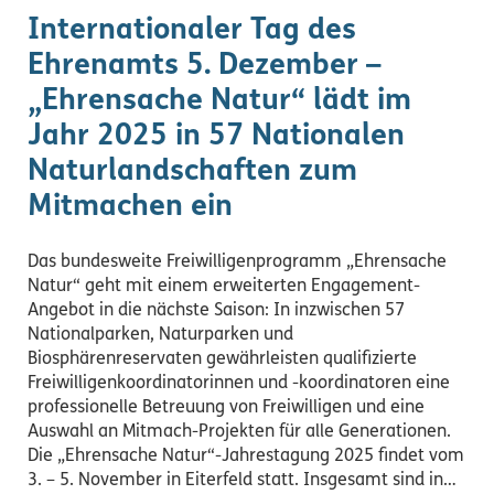
Internationaler Tag des
Ehrenamts 5. Dezember –
„Ehrensache Natur“ lädt im
Jahr 2025 in 57 Nationalen
Naturlandschaften zum
Mitmachen ein
Das bundesweite Freiwilligenprogramm „Ehrensache
Natur“ geht mit einem erweiterten Engagement-
Angebot in die nächste Saison: In inzwischen 57
Nationalparken, Naturparken und
Biosphärenreservaten gewährleisten qualifizierte
Freiwilligenkoordinatorinnen und -koordinatoren eine
professionelle Betreuung von Freiwilligen und eine
Auswahl an Mitmach-Projekten für alle Generationen.
Die „Ehrensache Natur“-Jahrestagung 2025 findet vom
3. – 5. November in Eiterfeld statt. Insgesamt sind in…