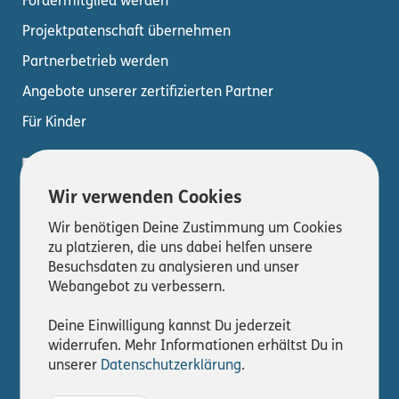
Fördermitglied werden
Projektpatenschaft übernehmen
Partnerbetrieb werden
Angebote unserer zertifizierten Partner
Für Kinder
Wir verwenden Cookies
Wir benötigen Deine Zustimmung um Cookies
zu platzieren, die uns dabei helfen unsere
Besuchsdaten zu analysieren und unser
Webangebot zu verbessern.
© 2026
Deine Einwilligung kannst Du jederzeit
Interner Bereich
widerrufen. Mehr Informationen erhältst Du in
unserer
Datenschutzerklärung
.
Impressum