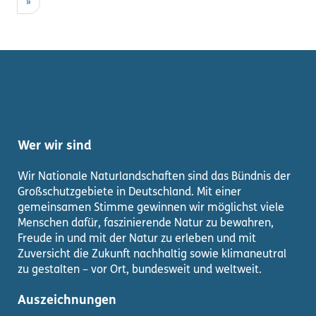
»
Wer wir sind
Wir Nationale Naturlandschaften sind das Bündnis der
Großschutzgebiete in Deutschland. Mit einer
gemeinsamen Stimme gewinnen wir möglichst viele
Menschen dafür, faszinierende Natur zu bewahren,
Freude in und mit der Natur zu erleben und mit
Zuversicht die Zukunft nachhaltig sowie klimaneutral
zu gestalten – vor Ort, bundesweit und weltweit.
Auszeichnungen