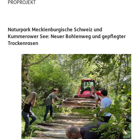
PROPROJEKT
Naturpark Mecklenburgische Schweiz und
Kummerower See: Neuer Bohlenweg und gepflegter
Trockenrasen