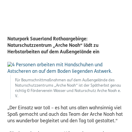
Naturpark Sauerland Rothaargebirge:
Naturschutzzentrum „Arche Noah“ lädt zu
Herbstarbeiten auf dem Außengelände ein
Für Baumschnittmaßnahmen auf dem Außengelände des
Naturschutzzentrums „Arche Noah“ ist der Spätherbst genau
richtig © Förderverein Wasser und Naturschutz Arche Noah e.
V.
„Der Einsatz war toll – es hat uns allen wahnsinnig viel
Spaß gemacht und auch das Team der Arche Noah hat
uns wunderbar begleitet und den Tag toll gestaltet.“