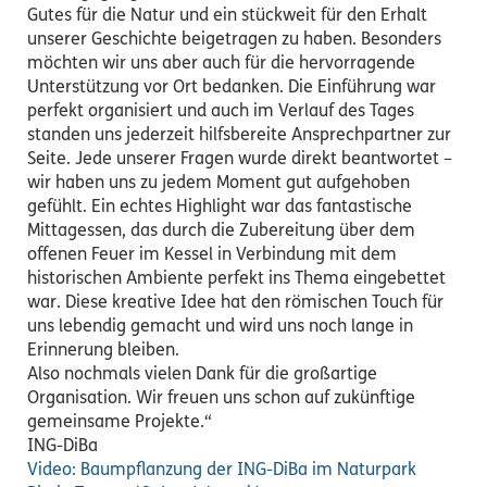
Gutes für die Natur und ein stückweit für den Erhalt
unserer Geschichte beigetragen zu haben. Besonders
möchten wir uns aber auch für die hervorragende
Unterstützung vor Ort bedanken. Die Einführung war
perfekt organisiert und auch im Verlauf des Tages
standen uns jederzeit hilfsbereite Ansprechpartner zur
Seite. Jede unserer Fragen wurde direkt beantwortet –
wir haben uns zu jedem Moment gut aufgehoben
gefühlt. Ein echtes Highlight war das fantastische
Mittagessen, das durch die Zubereitung über dem
offenen Feuer im Kessel in Verbindung mit dem
historischen Ambiente perfekt ins Thema eingebettet
war. Diese kreative Idee hat den römischen Touch für
uns lebendig gemacht und wird uns noch lange in
Erinnerung bleiben.
Also nochmals vielen Dank für die großartige
Organisation. Wir freuen uns schon auf zukünftige
gemeinsame Projekte.“
ING-DiBa
Video: Baumpflanzung der ING-DiBa im Naturpark