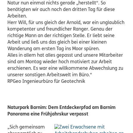
Natur nun einmal nichts gerade „herstellt“. So
benötigten wir auch noch den dritten Tag für diese
Arbeiten.
Herr Will, für uns gleich der Arnold, war ein unglaublich
kompetenter und freundlicher Ranger. Genau der
richtige Mann an der richtigen Stelle. Er liebt seine
Arbeit und ließ uns das gleich bei einer kleinen
Wanderung am ersten Tag ins Moor spüren.
Alles in allem hat alles gepasst und unsere Mitarbeiter
sind am Montag wieder hoch motiviert zur Arbeit
erschienen. Es war eine willkommene Abwechslung zu
unserer sonstigen Arbeitswelt im Büro.“
RPGeo Ingenieurbüro für Geotechnik
Naturpark Barnim: Dem Entdeckerpfad am Barnim
Panorama eine Frühjahrskur verpasst
„Sich gemeinsam