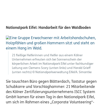
Nationalpark Eifel: Handarbeit für den Waldboden
21 fleißige Helferinnen und Helfer aus einem Kölner
Unternehmen erfreuten sich bei Sonnenschein der
körperlichen Arbeit im Nationalpark Eifel unter fachkundiger
Leitung von Clemens Scory (unten links) und Harald Grieff
(unten rechts) © Nationalparkverwaltung Eifel/A. Simantke
Sie tauschten Büro gegen Blätterdach, Tastatur gegen
Schubkarre und Vorschlaghammer: 21 Mitarbeitende
des Kölner Zertifizierungsunternehmens ISCC System
GmbH kamen für einen Tag in den Nationalpark Eifel,
um sich im Rahmen eines „Corporate Volunteering“-