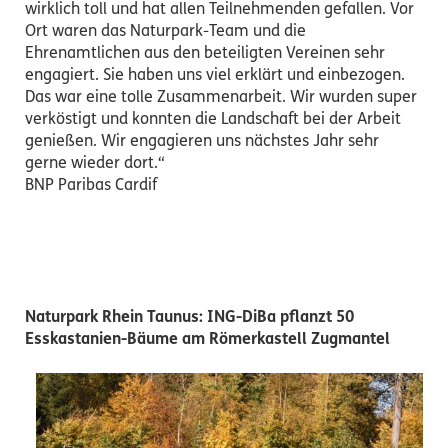
wirklich toll und hat allen Teilnehmenden gefallen. Vor
Ort waren das Naturpark-Team und die
Ehrenamtlichen aus den beteiligten Vereinen sehr
engagiert. Sie haben uns viel erklärt und einbezogen.
Das war eine tolle Zusammenarbeit. Wir wurden super
verköstigt und konnten die Landschaft bei der Arbeit
genießen. Wir engagieren uns nächstes Jahr sehr
gerne wieder dort.“
BNP Paribas Cardif
Naturpark Rhein Taunus: ING-DiBa pflanzt 50
Esskastanien-Bäume am Römerkastell Zugmantel