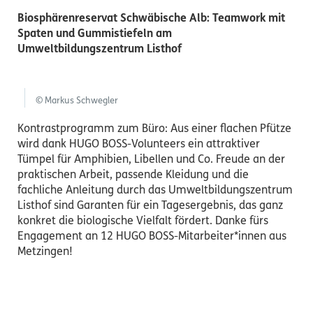
Biosphärenreservat Schwäbische Alb: Teamwork mit
Spaten und Gummistiefeln am
Umweltbildungszentrum Listhof
© Markus Schwegler
Kontrastprogramm zum Büro: Aus einer flachen Pfütze
wird dank HUGO BOSS-Volunteers ein attraktiver
Tümpel für Amphibien, Libellen und Co. Freude an der
praktischen Arbeit, passende Kleidung und die
fachliche Anleitung durch das Umweltbildungszentrum
Listhof sind Garanten für ein Tagesergebnis, das ganz
konkret die biologische Vielfalt fördert. Danke fürs
Engagement an 12 HUGO BOSS-Mitarbeiter*innen aus
Metzingen!