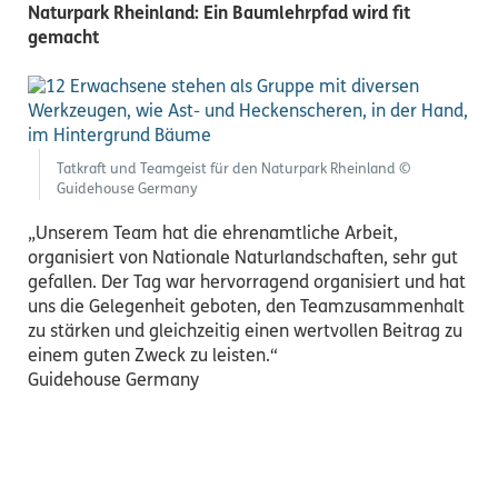
Naturpark Rheinland: Ein Baumlehrpfad wird fit
gemacht
Tatkraft und Teamgeist für den Naturpark Rheinland ©
Guidehouse Germany
„Unserem Team hat die ehrenamtliche Arbeit,
organisiert von Nationale Naturlandschaften, sehr gut
gefallen. Der Tag war hervorragend organisiert und hat
uns die Gelegenheit geboten, den Teamzusammenhalt
zu stärken und gleichzeitig einen wertvollen Beitrag zu
einem guten Zweck zu leisten.“
Guidehouse Germany