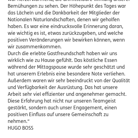
Bemühungen zu sehen. Der Höhepunkt des Tages war
das Lächeln und die Dankbarkeit der Mitglieder der
Nationalen Naturlandschaften, denen wir geholfen
haben. Es war eine eindrucksvolle Erinnerung daran,
wie wichtig es ist, etwas zurückzugeben, und welche
positiven Veränderungen wir bewirken können, wenn
wir zusammenkommen.
Durch die erlebte Gastfreundschaft haben wir uns
wirklich wie zu Hause gefühlt. Das köstliche Essen
während der Mittagspause wurde sehr geschätzt und
hat unserem Erlebnis eine besondere Note verliehen.
Außerdem waren wir sehr beeindruckt von der Qualität
und Verfügbarkeit der Ausrüstung. Das hat unsere
Arbeit sehr viel effizienter und angenehmer gemacht.
Diese Erfahrung hat nicht nur unseren Teamgeist
gestärkt, sondern auch unser Engagement, einen
positiven Einfluss auf unsere Gemeinschaft zu
nehmen.“
HUGO BOSS