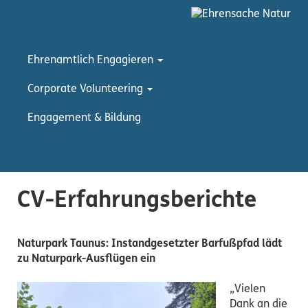
Ehrenamtlich Engagieren
Corporate Volunteering
Engagement & Bildung
CV-Erfahrungsberichte
Naturpark Taunus: Instandgesetzter Barfußpfad lädt
zu Naturpark-Ausflügen ein
„Vielen
Dank an die