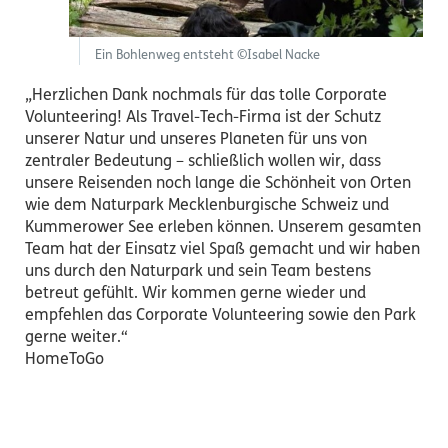
Ein Bohlenweg entsteht ©Isabel Nacke
„Herzlichen Dank nochmals für das tolle Corporate
Volunteering! Als Travel-Tech-Firma ist der Schutz
unserer Natur und unseres Planeten für uns von
zentraler Bedeutung – schließlich wollen wir, dass
unsere Reisenden noch lange die Schönheit von Orten
wie dem Naturpark Mecklenburgische Schweiz und
Kummerower See erleben können. Unserem gesamten
Team hat der Einsatz viel Spaß gemacht und wir haben
uns durch den Naturpark und sein Team bestens
betreut gefühlt. Wir kommen gerne wieder und
empfehlen das Corporate Volunteering sowie den Park
gerne weiter.“
HomeToGo