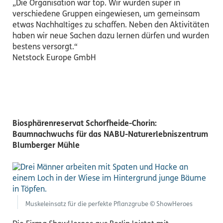
„Die Organisation war top. Wir wurden super in
verschiedene Gruppen eingewiesen, um gemeinsam
etwas Nachhaltiges zu schaffen. Neben den Aktivitäten
haben wir neue Sachen dazu lernen dürfen und wurden
bestens versorgt.“
Netstock Europe GmbH
Biosphärenreservat Schorfheide-Chorin:
Baumnachwuchs für das NABU-Naturerlebniszentrum
Blumberger Mühle
Muskeleinsatz für die perfekte Pflanzgrube © ShowHeroes