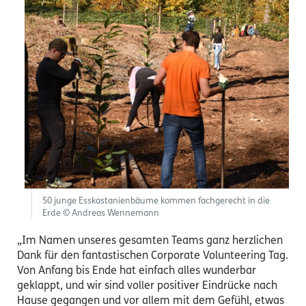
50 junge Esskastanienbäume kommen fachgerecht in die
Erde © Andreas Wennemann
„Im Namen unseres gesamten Teams ganz herzlichen
Dank für den fantastischen Corporate Volunteering Tag.
Von Anfang bis Ende hat einfach alles wunderbar
geklappt, und wir sind voller positiver Eindrücke nach
Hause gegangen und vor allem mit dem Gefühl, etwas