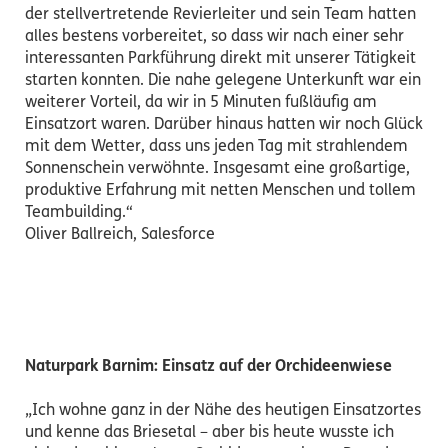
der stellvertretende Revierleiter und sein Team hatten
alles bestens vorbereitet, so dass wir nach einer sehr
interessanten Parkführung direkt mit unserer Tätigkeit
starten konnten. Die nahe gelegene Unterkunft war ein
weiterer Vorteil, da wir in 5 Minuten fußläufig am
Einsatzort waren. Darüber hinaus hatten wir noch Glück
mit dem Wetter, dass uns jeden Tag mit strahlendem
Sonnenschein verwöhnte. Insgesamt eine großartige,
produktive Erfahrung mit netten Menschen und tollem
Teambuilding.“
Oliver Ballreich, Salesforce
Naturpark Barnim: Einsatz auf der Orchideenwiese
„Ich wohne ganz in der Nähe des heutigen Einsatzortes
und kenne das Briesetal – aber bis heute wusste ich