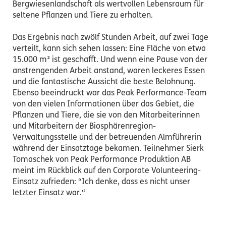
Bergwiesenlandschaft als wertvollen Lebensraum für
seltene Pflanzen und Tiere zu erhalten.
Das Ergebnis nach zwölf Stunden Arbeit, auf zwei Tage
verteilt, kann sich sehen lassen: Eine Fläche von etwa
15.000 m² ist geschafft. Und wenn eine Pause von der
anstrengenden Arbeit anstand, waren leckeres Essen
und die fantastische Aussicht die beste Belohnung.
Ebenso beeindruckt war das Peak Performance-Team
von den vielen Informationen über das Gebiet, die
Pflanzen und Tiere, die sie von den Mitarbeiterinnen
und Mitarbeitern der Biosphärenregion-
Verwaltungsstelle und der betreuenden Almführerin
während der Einsatztage bekamen. Teilnehmer Sierk
Tomaschek von Peak Performance Produktion AB
meint im Rückblick auf den Corporate Volunteering-
Einsatz zufrieden: “Ich denke, dass es nicht unser
letzter Einsatz war.“