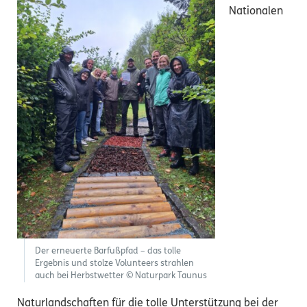
Nationalen
Der erneuerte Barfußpfad – das tolle
Ergebnis und stolze Volunteers strahlen
auch bei Herbstwetter © Naturpark Taunus
Naturlandschaften für die tolle Unterstützung bei der