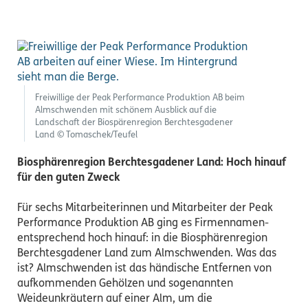
Freiwillige der Peak Performance Produktion AB beim
Almschwenden mit schönem Ausblick auf die
Landschaft der Biospärenregion Berchtesgadener
Land © Tomaschek/Teufel
Biosphärenregion Berchtesgadener Land: Hoch hinauf
für den guten Zweck
Für sechs Mitarbeiterinnen und Mitarbeiter der Peak
Performance Produktion AB ging es Firmennamen-
entsprechend hoch hinauf: in die Biosphärenregion
Berchtesgadener Land zum Almschwenden. Was das
ist? Almschwenden ist das händische Entfernen von
aufkommenden Gehölzen und sogenannten
Weideunkräutern auf einer Alm, um die