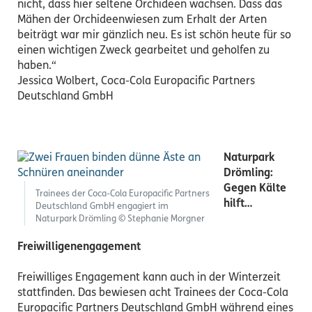
nicht, dass hier seltene Orchideen wachsen. Dass das
Mähen der Orchideenwiesen zum Erhalt der Arten
beiträgt war mir gänzlich neu. Es ist schön heute für so
einen wichtigen Zweck gearbeitet und geholfen zu
haben.“
Jessica Wolbert, Coca-Cola Europacific Partners
Deutschland GmbH
Naturpark
Drömling:
Gegen Kälte
Trainees der Coca-Cola Europacific Partners
hilft…
Deutschland GmbH engagiert im
Naturpark Drömling © Stephanie Morgner
Freiwilligenengagement
Freiwilliges Engagement kann auch in der Winterzeit
stattfinden. Das bewiesen acht Trainees der Coca-Cola
Europacific Partners Deutschland GmbH während eines