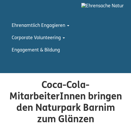
Ehrenamtlich Engagieren
Corporate Volunteering
Engagement & Bildung
Coca-Cola-
MitarbeiterInnen bringen
den Naturpark Barnim
zum Glänzen