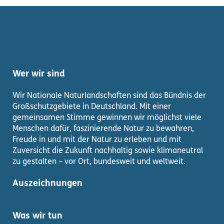
Wer wir sind
Wir Nationale Naturlandschaften sind das Bündnis der
Großschutzgebiete in Deutschland. Mit einer
gemeinsamen Stimme gewinnen wir möglichst viele
Menschen dafür, faszinierende Natur zu bewahren,
Freude in und mit der Natur zu erleben und mit
Zuversicht die Zukunft nachhaltig sowie klimaneutral
zu gestalten – vor Ort, bundesweit und weltweit.
Auszeichnungen
Was wir tun