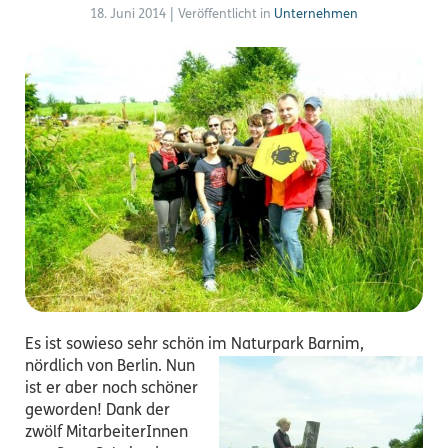
18. Juni 2014
|
Veröffentlicht in
Unternehmen
Es ist sowieso sehr schön im Naturpark Barnim,
nördlich von Berlin.
Nun
ist er aber noch schöner
geworden! Dank der
zwölf MitarbeiterInnen