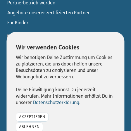
Partnerbetrieb werden
Angebote unserer zertifizierten Partner
Für Kinder
Wir verwenden Cookies
Wir benötigen Deine Zustimmung um Cookies
zu platzieren, die uns dabei helfen unsere
Besuchsdaten zu analysieren und unser
Webangebot zu verbessern.
© 2026
Deine Einwilligung kannst Du jederzeit
Interner Bereich
widerrufen. Mehr Informationen erhältst Du in
unserer
Datenschutzerklärung
.
Impressum
Datenschutz
AKZEPTIEREN
Kontakt
ABLEHNEN