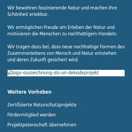
Wir bewahren faszinierende Natur und machen ihre
Schönheit erlebbar.
Wir ermöglichen Freude am Erleben der Natur und
motivieren die Menschen zu nachhaltigem Handeln.
Wir tragen dazu bei, dass neue nachhaltige Formen des
Zusammenlebens von Mensch und Natur entstehen
und deren Zukunft gesichert wird.
Weitere Vorhaben
Zertifizierte Naturschutzprojekte
Fördermitglied werden
Projektpatenschaft übernehmen