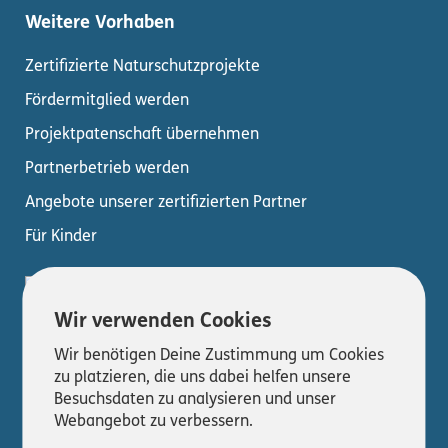
Weitere Vorhaben
Zertifizierte Naturschutzprojekte
Fördermitglied werden
Projektpatenschaft übernehmen
Partnerbetrieb werden
Angebote unserer zertifizierten Partner
Für Kinder
Wir verwenden Cookies
Wir benötigen Deine Zustimmung um Cookies
zu platzieren, die uns dabei helfen unsere
Besuchsdaten zu analysieren und unser
Webangebot zu verbessern.
© 2026