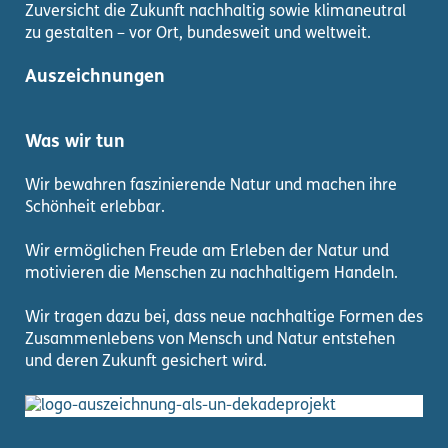
Zuversicht die Zukunft nachhaltig sowie klimaneutral
zu gestalten – vor Ort, bundesweit und weltweit.
Auszeichnungen
Was wir tun
Wir bewahren faszinierende Natur und machen ihre
Schönheit erlebbar.
Wir ermöglichen Freude am Erleben der Natur und
motivieren die Menschen zu nachhaltigem Handeln.
Wir tragen dazu bei, dass neue nachhaltige Formen des
Zusammenlebens von Mensch und Natur entstehen
und deren Zukunft gesichert wird.