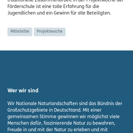
traditionelle Zusammenarbeit in der Projektwoche der
Förderschule ist eine tolle Erfahrung für die
Jugendlichen und ein Gewinn für alle Beteiligten.
Mittelelbe
Projektwoche
Wer wir sind
Wir Nationale Naturlandschaften sind das Bündnis der
Großschutzgebiete in Deutschland. Mit einer
gemeinsamen Stimme gewinnen wir möglichst viele
Menschen dafür, faszinierende Natur zu bewahren,
Freude in und mit der Natur zu erleben und mit