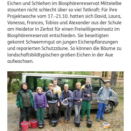
Eichen und Schlehen im Biosphärenreservat Mittelelbe
staunten nicht schlecht über so viel Tatkraft: Für ihre
Projektwoche vom 17.-21.10. hatten sich David, Laura,
Vanessa, Frances, Tobias und Alexander aus der Schule
am Heidetor in Zerbst für einen Freiwilligeneinsatz im
Biosphärenreservat entschieden. Sie beseitigten
gekonnt Schwemmgut an jungen Eichenpflanzungen
und reparierten Schutzzäune. So können die Bäume zu
landschaftsbildtypischen großen Eichen in der Aue
aufwachsen.