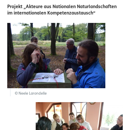
Projekt „Akteure aus Nationalen Naturlandschaften
im internationalen Kompetenzaustausch“
© Neele Larondelle