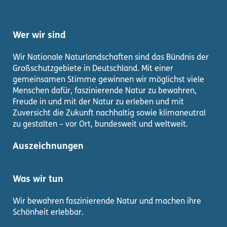
Wer wir sind
Wir Nationale Naturlandschaften sind das Bündnis der
Großschutzgebiete in Deutschland. Mit einer
gemeinsamen Stimme gewinnen wir möglichst viele
Menschen dafür, faszinierende Natur zu bewahren,
Freude in und mit der Natur zu erleben und mit
Zuversicht die Zukunft nachhaltig sowie klimaneutral
zu gestalten – vor Ort, bundesweit und weltweit.
Auszeichnungen
Was wir tun
Wir bewahren faszinierende Natur und machen ihre
Schönheit erlebbar.