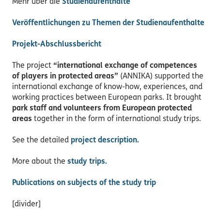
Mehr über die
Studienaufenthalte
Veröffentlichungen zu Themen der Studienaufenthalte
Projekt-Abschlussbericht
The project
“international exchange of competences
of players in protected areas”
(ANNIKA) supported the
international exchange of know-how, experiences, and
working practices between European parks. It brought
park staff and volunteers from European protected
areas
together in the form of international study trips.
See the detailed
project description.
More about the
study trips.
Publications on subjects of the study trip
[divider]