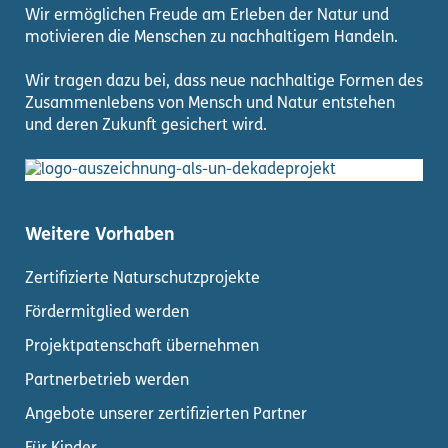
Wir ermöglichen Freude am Erleben der Natur und
motivieren die Menschen zu nachhaltigem Handeln.
Wir tragen dazu bei, dass neue nachhaltige Formen des
Zusammenlebens von Mensch und Natur entstehen
und deren Zukunft gesichert wird.
Weitere Vorhaben
Zertifizierte Naturschutzprojekte
Fördermitglied werden
Projektpatenschaft übernehmen
Partnerbetrieb werden
Angebote unserer zertifizierten Partner