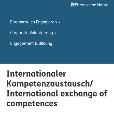
Ehrenamtlich Engagieren
Corporate Volunteering
Engagement & Bildung
Internationaler
Kompetenzaustausch/
International exchange of
competences