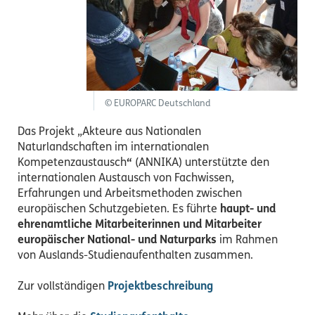
© EUROPARC Deutschland
Das Projekt „Akteure aus Nationalen
Naturlandschaften im internationalen
Kompetenzaustausch
“
(ANNIKA) unterstützte den
internationalen Austausch von Fachwissen,
Erfahrungen und Arbeitsmethoden zwischen
europäischen Schutzgebieten. Es führte
haupt- und
ehrenamtliche Mitarbeiterinnen und Mitarbeiter
europäischer National- und Naturparks
im Rahmen
von Auslands-Studienaufenthalten zusammen.
Zur vollständigen
Projektbeschreibung