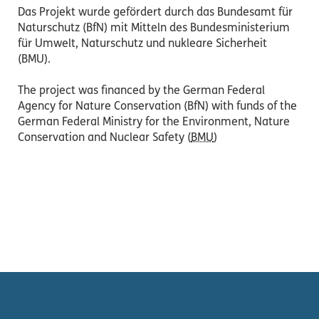
Das Projekt wurde gefördert durch das Bundesamt für
Naturschutz (BfN) mit Mitteln des Bundesministerium
für Umwelt, Naturschutz und nukleare Sicherheit
(BMU).
The project was financed by the German Federal
Agency for Nature Conservation (BfN) with funds of the
German Federal Ministry for the Environment, Nature
Conservation and Nuclear Safety (
BMU
)