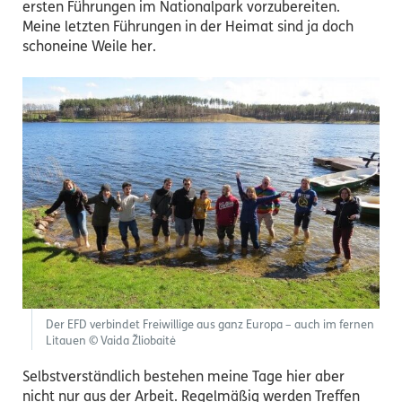
ersten Führungen im Nationalpark vorzubereiten.
Meine letzten Führungen in der Heimat sind ja doch
schoneine Weile her.
Der EFD verbindet Freiwillige aus ganz Europa – auch im fernen
Litauen © Vaida Žliobaitė
Selbstverständlich bestehen meine Tage hier aber
nicht nur aus der Arbeit. Regelmäßig werden Treffen