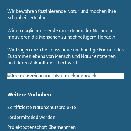
Wir bewahren faszinierende Natur und machen ihre
Schönheit erlebbar.
Wir ermöglichen Freude am Erleben der Natur und
motivieren die Menschen zu nachhaltigem Handeln.
Wir tragen dazu bei, dass neue nachhaltige Formen des
Zusammenlebens von Mensch und Natur entstehen
und deren Zukunft gesichert wird.
Weitere Vorhaben
Zertifizierte Naturschutzprojekte
Fördermitglied werden
Projektpatenschaft übernehmen