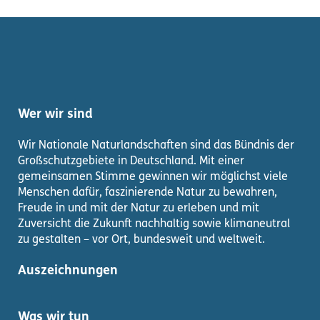
Wer wir sind
Wir Nationale Naturlandschaften sind das Bündnis der
Großschutzgebiete in Deutschland. Mit einer
gemeinsamen Stimme gewinnen wir möglichst viele
Menschen dafür, faszinierende Natur zu bewahren,
Freude in und mit der Natur zu erleben und mit
Zuversicht die Zukunft nachhaltig sowie klimaneutral
zu gestalten – vor Ort, bundesweit und weltweit.
Auszeichnungen
Was wir tun