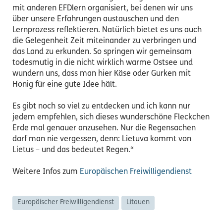
mit anderen EFDlern organisiert, bei denen wir uns
über unsere Erfahrungen austauschen und den
Lernprozess reflektieren. Natürlich bietet es uns auch
die Gelegenheit Zeit miteinander zu verbringen und
das Land zu erkunden. So springen wir gemeinsam
todesmutig in die nicht wirklich warme Ostsee und
wundern uns, dass man hier Käse oder Gurken mit
Honig für eine gute Idee hält.
Es gibt noch so viel zu entdecken und ich kann nur
jedem empfehlen, sich dieses wunderschöne Fleckchen
Erde mal genauer anzusehen. Nur die Regensachen
darf man nie vergessen, denn: Lietuva kommt von
Lietus – und das bedeutet Regen.“
Weitere Infos zum
Europäischen Freiwilligendienst
Europäischer Freiwilligendienst
Litauen