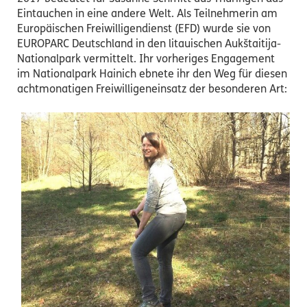
Eintauchen in eine andere Welt. Als Teilnehmerin am
Europäischen Freiwilligendienst (EFD) wurde sie von
EUROPARC Deutschland in den litauischen Aukštaitija-
Nationalpark vermittelt. Ihr vorheriges Engagement
im Nationalpark Hainich ebnete ihr den Weg für diesen
achtmonatigen Freiwilligeneinsatz der besonderen Art: