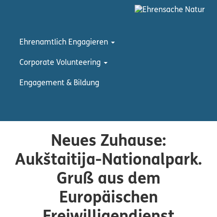
Ehrenamtlich Engagieren
Corporate Volunteering
Engagement & Bildung
Neues Zuhause:
Aukštaitija-Nationalpark.
Gruß aus dem
Europäischen