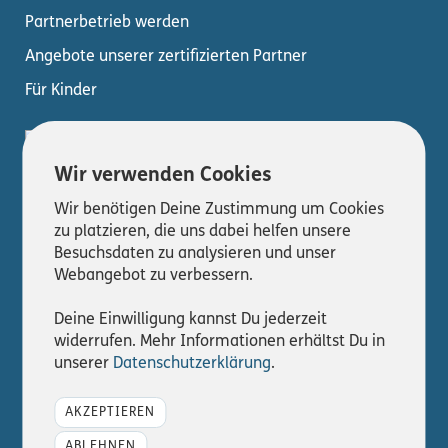
Partnerbetrieb werden
Angebote unserer zertifizierten Partner
Für Kinder
Wir verwenden Cookies
Wir benötigen Deine Zustimmung um Cookies
zu platzieren, die uns dabei helfen unsere
Besuchsdaten zu analysieren und unser
Webangebot zu verbessern.
© 2026
Deine Einwilligung kannst Du jederzeit
Interner Bereich
widerrufen. Mehr Informationen erhältst Du in
unserer
Datenschutzerklärung
.
Impressum
Datenschutz
AKZEPTIEREN
Kontakt
ABLEHNEN