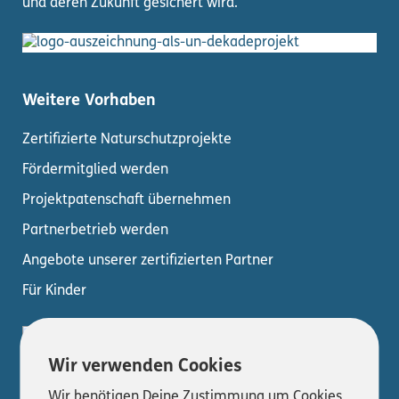
und deren Zukunft gesichert wird.
Weitere Vorhaben
Zertifizierte Naturschutzprojekte
Fördermitglied werden
Projektpatenschaft übernehmen
Partnerbetrieb werden
Angebote unserer zertifizierten Partner
Für Kinder
Wir verwenden Cookies
Wir benötigen Deine Zustimmung um Cookies