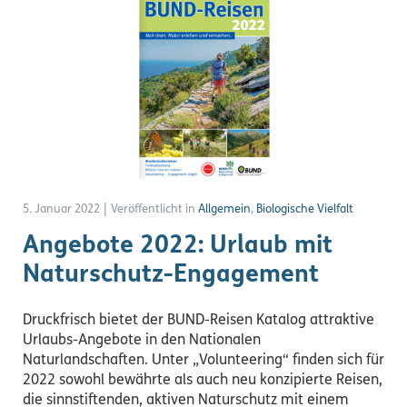
5. Januar 2022
|
Veröffentlicht in
Allgemein
,
Biologische Vielfalt
Angebote 2022: Urlaub mit
Naturschutz-Engagement
Druckfrisch bietet der BUND-Reisen Katalog attraktive
Urlaubs-Angebote in den Nationalen
Naturlandschaften. Unter „Volunteering“ finden sich für
2022 sowohl bewährte als auch neu konzipierte Reisen,
die sinnstiftenden, aktiven Naturschutz mit einem