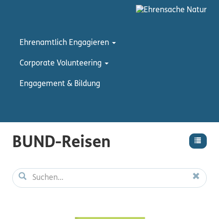
Ehrenamtlich Engagieren
Corporate Volunteering
Engagement & Bildung
BUND-Reisen