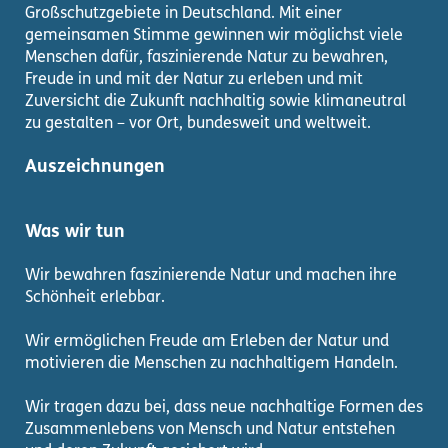
Großschutzgebiete in Deutschland. Mit einer
gemeinsamen Stimme gewinnen wir möglichst viele
Menschen dafür, faszinierende Natur zu bewahren,
Freude in und mit der Natur zu erleben und mit
Zuversicht die Zukunft nachhaltig sowie klimaneutral
zu gestalten – vor Ort, bundesweit und weltweit.
Auszeichnungen
Was wir tun
Wir bewahren faszinierende Natur und machen ihre
Schönheit erlebbar.
Wir ermöglichen Freude am Erleben der Natur und
motivieren die Menschen zu nachhaltigem Handeln.
Wir tragen dazu bei, dass neue nachhaltige Formen des
Zusammenlebens von Mensch und Natur entstehen