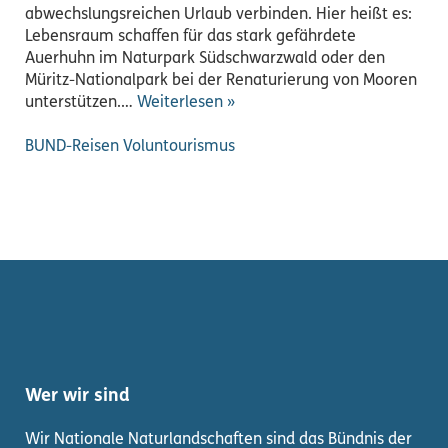
abwechslungsreichen Urlaub verbinden. Hier heißt es:
Lebensraum schaffen für das stark gefährdete
Auerhuhn im Naturpark Südschwarzwald oder den
Müritz-Nationalpark bei der Renaturierung von Mooren
unterstützen.…
Weiterlesen »
BUND-Reisen
Voluntourismus
Wer wir sind
Wir Nationale Naturlandschaften sind das Bündnis der